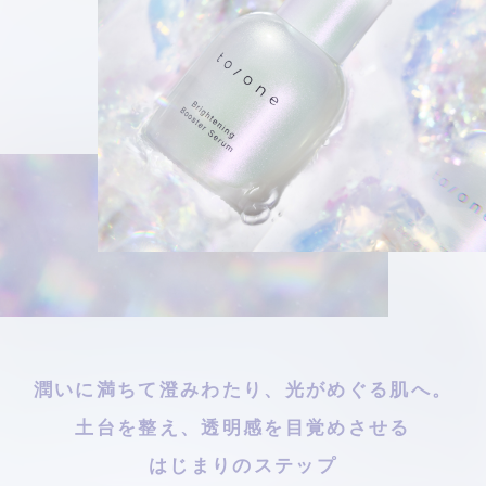
潤いに満ちて澄みわたり、光がめぐる肌へ。
土台を整え、透明感を目覚めさせる
はじまりのステップ