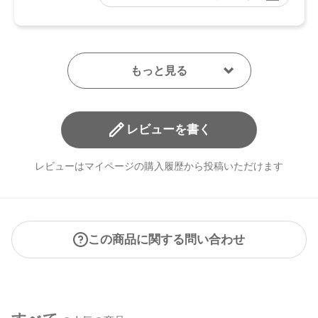
レビューを書く
レビューはマイページの購入履歴から投稿いただけます
この商品に関する問い合わせ