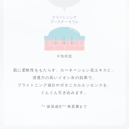
※当社比
肌に柔軟性をもたらす、カーネーション花エキスと、
浸透力の高いイオン水の効果で、
ブライトニング成分やボタニカルエッセンスを、
ぐんぐん引き込みます。
*¹
保湿成分
*²
角質層まで