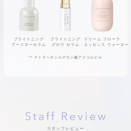
ブライトニング
ブライトニング
ドリーム フローラ
ブースターセラム
グロウ セラム
エッセンス ウォーター
*⁵
テトラヘキシルデカン酸アスコルビル
スタッフレビュー