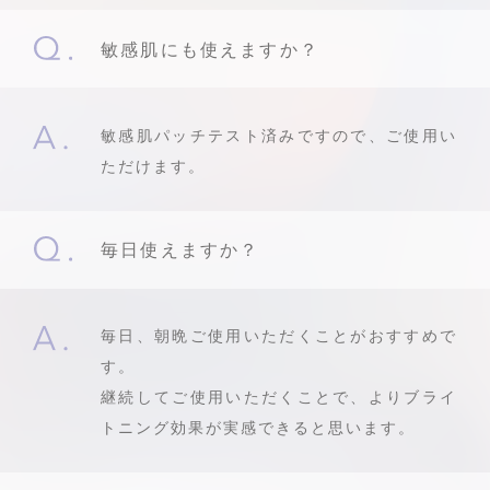
敏感肌にも使えますか？
敏感肌パッチテスト済みですので、ご使用い
ただけます。
毎日使えますか？
毎日、朝晩ご使用いただくことがおすすめで
す。
継続してご使用いただくことで、よりブライ
トニング効果が実感できると思います。