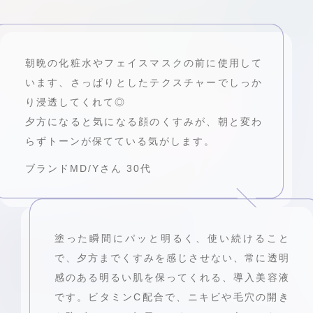
朝晩の化粧水やフェイスマスクの前に使用して
います、さっぱりとしたテクスチャーでしっか
り浸透してくれて◎
夕方になると気になる顔のくすみが、朝と変わ
らずトーンが保てている気がします。
ブランドMD/Yさん 30代
塗った瞬間にパッと明るく、使い続けること
で、夕方までくすみを感じさせない、常に透明
感のある明るい肌を保ってくれる、導入美容液
です。ビタミンC配合で、ニキビや毛穴の開き