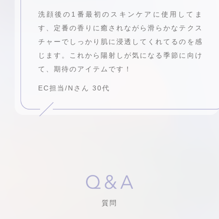
洗顔後の1番最初のスキンケアに使用してま
す、定番の香りに癒されながら滑らかなテクス
チャーでしっかり肌に浸透してくれてるのを感
じます。これから陽射しが気になる季節に向け
て、期待のアイテムです！
EC担当/Nさん 30代
質問