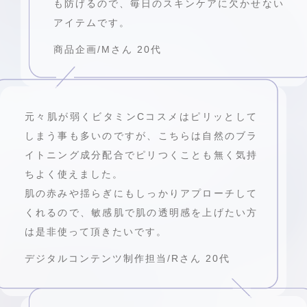
も防げるので、毎日のスキンケアに欠かせない
アイテムです。
商品企画/Mさん 20代
元々肌が弱くビタミンCコスメはピリッとして
しまう事も多いのですが、こちらは自然のブラ
イトニング成分配合でピリつくことも無く気持
ちよく使えました。
肌の赤みや揺らぎにもしっかりアプローチして
くれるので、敏感肌で肌の透明感を上げたい方
は是非使って頂きたいです。
デジタルコンテンツ制作担当/Rさん 20代