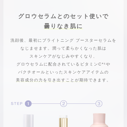
グロウセラムとのセット使いで
曇りなき肌に
洗顔後、最初にブライトニング ブースターセラムを
なじませます。
潤って柔らかくなった肌は
スキンケアがなじみやすくなり、
グロウセラムに配合されているビタミンC
*⁵
や
バクチオールといったスキンケアアイテムの
美容成分の力を引き出すことが期待
できます。