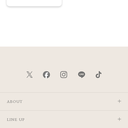
ABOUT
LINE UP