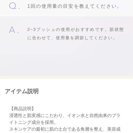
1回の使用量の目安を教えてください。
2~3プッシュの使用がおすすめです。肌状態
に合わせて、使用量を調節してください。
アイテム説明
【商品説明】
浸透性と肌実感にこだわり、イオン水と自然由来のブラ
イトニング成分を採用。
スキンケアの最初に肌の土台である角層を整え、美容成