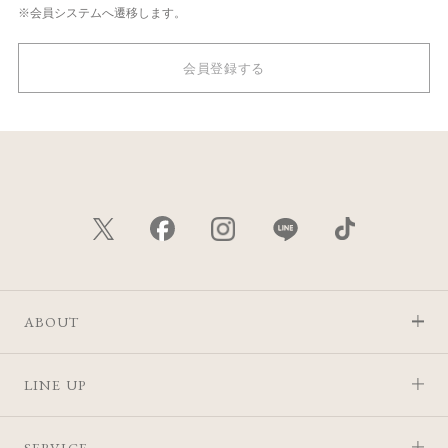
※会員システムへ遷移します。
会員登録する
ABOUT
LINE UP
SERVICE