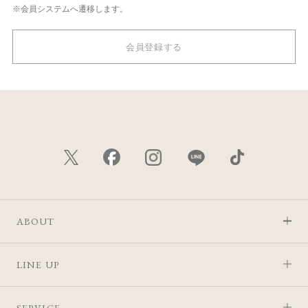
※会員システムへ遷移します。
会員登録する
ABOUT
LINE UP
SERVICE