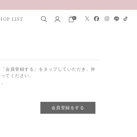
HOP LIST
0
は「会員登録する」をタップしていただき、外
行ってください。
す。
会員登録をする