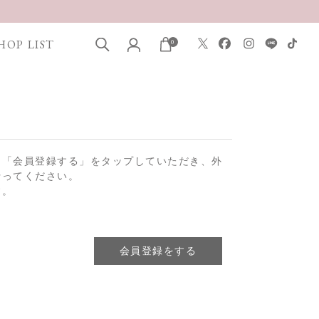
HOP LIST
0
は「会員登録する」をタップしていただき、外
行ってください。
す。
会員登録をする