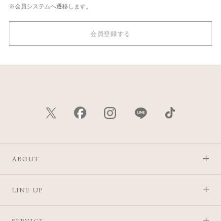
※会員システムへ遷移します。
会員登録する
ABOUT
LINE UP
SERVICE