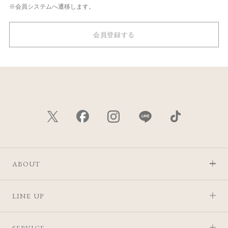
※会員システムへ遷移します。
会員登録する
ABOUT
LINE UP
SERVICE