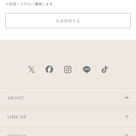
※会員システムへ遷移します。
会員登録する
ABOUT
LINE UP
SERVICE