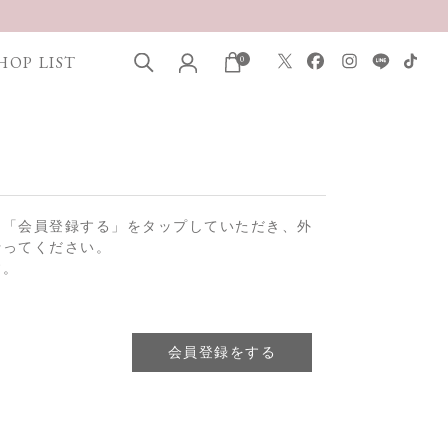
HOP LIST
0
は「会員登録する」をタップしていただき、外
行ってください。
す。
会員登録をする