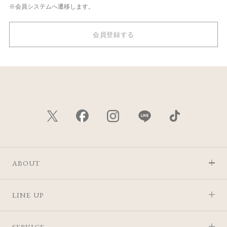
※会員システムへ遷移します。
会員登録する
ABOUT
LINE UP
SERVICE