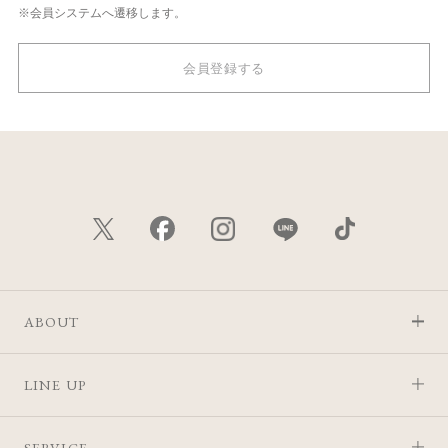
※会員システムへ遷移します。
会員登録する
ABOUT
LINE UP
SERVICE