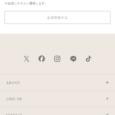
※会員システムへ遷移します。
会員登録する
ABOUT
LINE UP
SERVICE