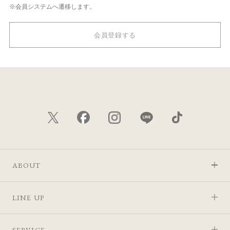
※会員システムへ遷移します。
会員登録する
ABOUT
LINE UP
SERVICE