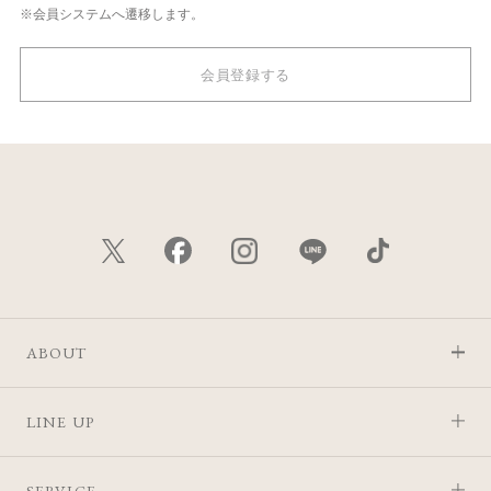
※会員システムへ遷移します。
会員登録する
ABOUT
LINE UP
SERVICE