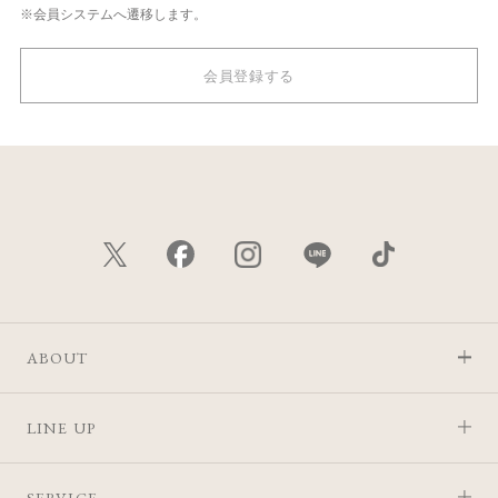
※会員システムへ遷移します。
会員登録する
ABOUT
LINE UP
SERVICE