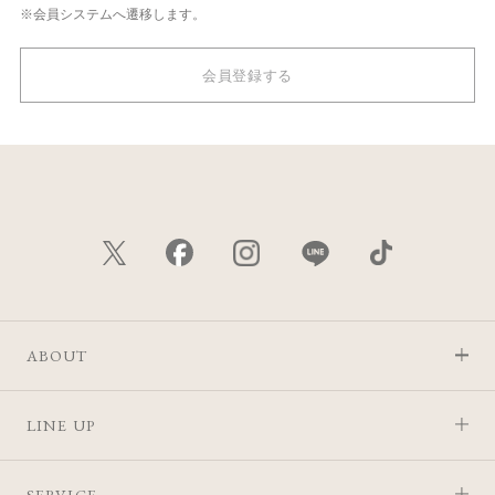
※会員システムへ遷移します。
会員登録する
ABOUT
LINE UP
SERVICE