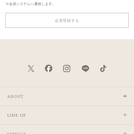
※会員システムへ遷移します。
会員登録する
ABOUT
LINE UP
SERVICE