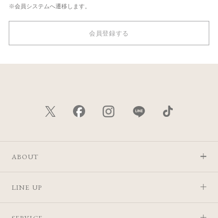
※会員システムへ遷移します。
会員登録する
ABOUT
LINE UP
SERVICE