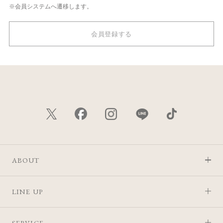
※会員システムへ遷移します。
会員登録する
ABOUT
LINE UP
SERVICE