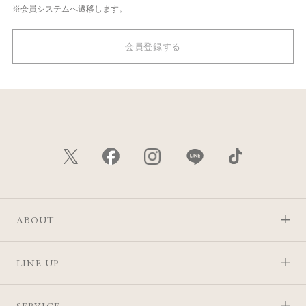
※会員システムへ遷移します。
会員登録する
ABOUT
LINE UP
SERVICE