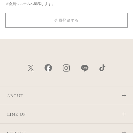
※会員システムへ遷移します。
会員登録する
ABOUT
LINE UP
SERVICE