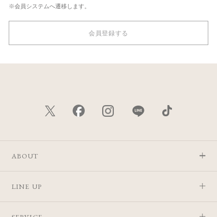
※会員システムへ遷移します。
会員登録する
ABOUT
LINE UP
SERVICE