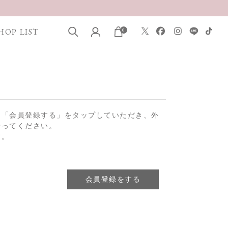
HOP LIST
0
は「会員登録する」をタップしていただき、外
行ってください。
す。
会員登録をする