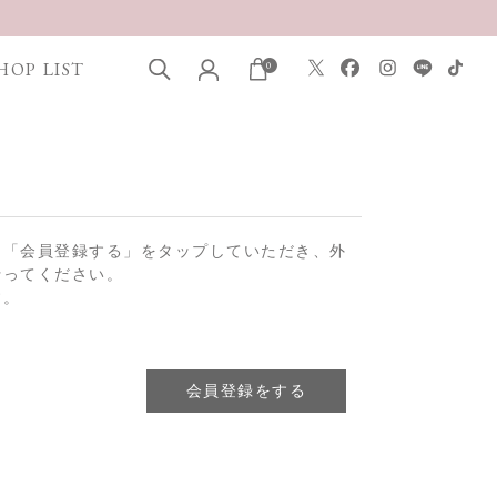
HOP LIST
0
は「会員登録する」をタップしていただき、外
行ってください。
す。
会員登録をする