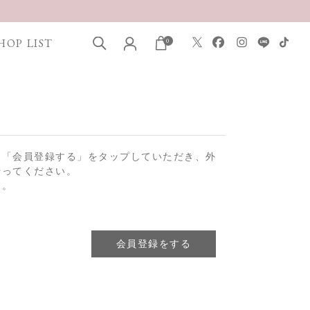
HOP LIST
0
は「会員登録する」をタップしていただき、外
行ってください。
す。
会員登録をする