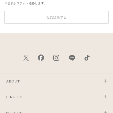
※会員システムへ遷移します。
会員登録する
ABOUT
LINE UP
SERVICE