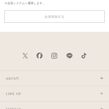
※会員システムへ遷移します。
会員登録する
ABOUT
LINE UP
SERVICE