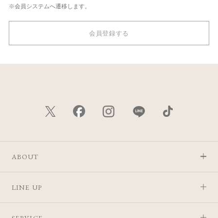
※会員システムへ遷移します。
会員登録する
ABOUT
LINE UP
SERVICE