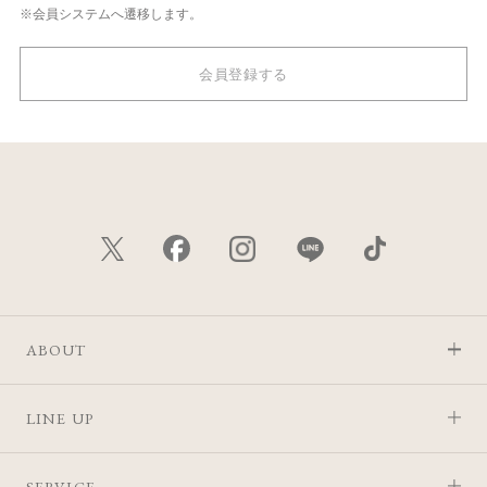
※会員システムへ遷移します。
会員登録する
ABOUT
LINE UP
SERVICE