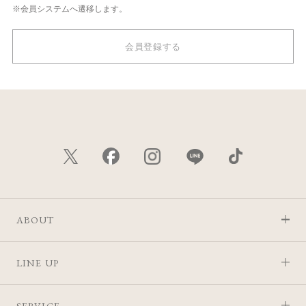
※会員システムへ遷移します。
会員登録する
ABOUT
LINE UP
SERVICE