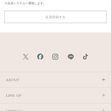
※会員システムへ遷移します。
会員登録する
ABOUT
LINE UP
SERVICE