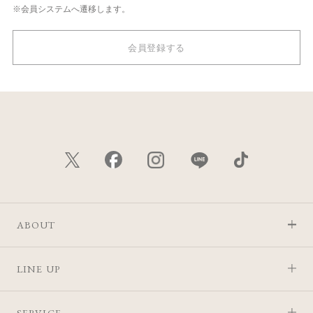
※会員システムへ遷移します。
会員登録する
ABOUT
LINE UP
SERVICE