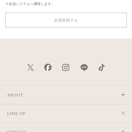
※会員システムへ遷移します。
会員登録する
ABOUT
LINE UP
SERVICE