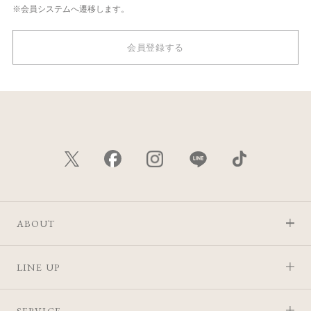
※会員システムへ遷移します。
会員登録する
ABOUT
LINE UP
SERVICE